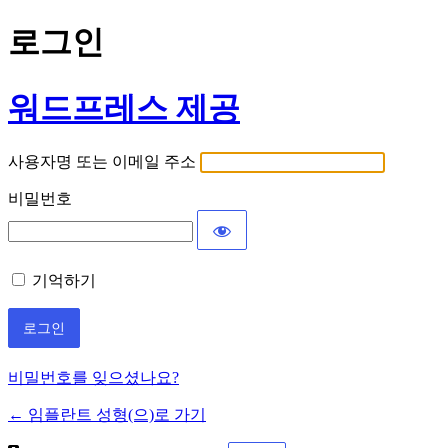
로그인
워드프레스 제공
사용자명 또는 이메일 주소
비밀번호
기억하기
비밀번호를 잊으셨나요?
← 임플란트 성형(으)로 가기