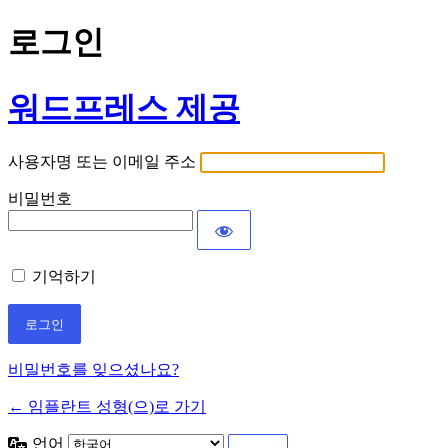
로그인
워드프레스 제공
사용자명 또는 이메일 주소
비밀번호
기억하기
비밀번호를 잊으셨나요?
← 임플란트 성형(으)로 가기
언어