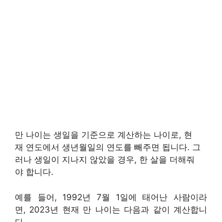
만 나이는 생일을 기준으로 계산하는 나이로, 현
재 연도에서 생년월일의 연도를 빼주면 됩니다. 그
러나 생일이 지나지 않았을 경우, 한 살을 더해줘
야 합니다.
예를 들어, 1992년 7월 1일에 태어난 사람이라
면, 2023년 현재 만 나이는 다음과 같이 계산합니
다.