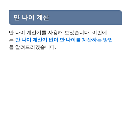
만 나이 계산
만 나이 계산기를 사용해 보았습니다. 이번에
는
만 나이 계산기 없이 만 나이를 계산하는 방법
을 알려드리겠습니다.