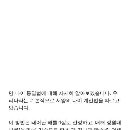
만 나이 통일법에 대해 자세히 알아보겠습니다. 우
리나라는 기본적으로 서양의 나이 계산법을 따르고
있습니다.
이 방법은 태어난 해를 1살로 산정하고, 매해 정월대
보름(음력)을 기준으로 한 해가 지나면 한 살씩 더해