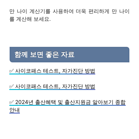
만 나이 계산기를 사용하여 더욱 편리하게 만 나이
를 계산해 보세요.
함께 보면 좋은 자료
✅ 사이코패스 테스트, 자가진단 방법
✅ 사이코패스 테스트, 자가진단 방법
✅ 2024년 출산혜택 및 출산지원금 알아보기 종합
안내