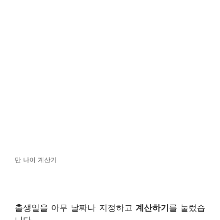
만 나이 계산기
출생일을 아무 날짜나 지정하고
계산하기
를 눌렀습