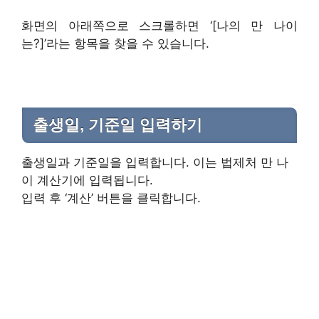
화면의 아래쪽으로 스크롤하면 ‘[나의 만 나이
는?]’라는 항목을 찾을 수 있습니다.
출생일, 기준일 입력하기
출생일과 기준일을 입력합니다. 이는 법제처 만 나
이 계산기에 입력됩니다.
입력 후 ‘계산’ 버튼을 클릭합니다.