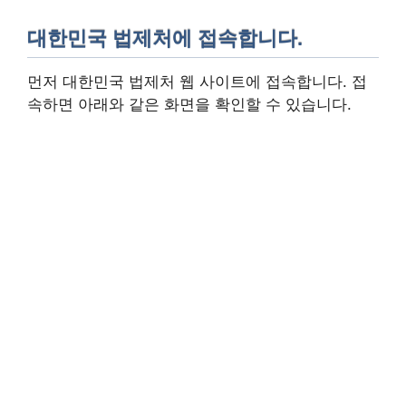
대한민국 법제처에 접속합니다.
먼저 대한민국 법제처 웹 사이트에 접속합니다. 접
속하면 아래와 같은 화면을 확인할 수 있습니다.