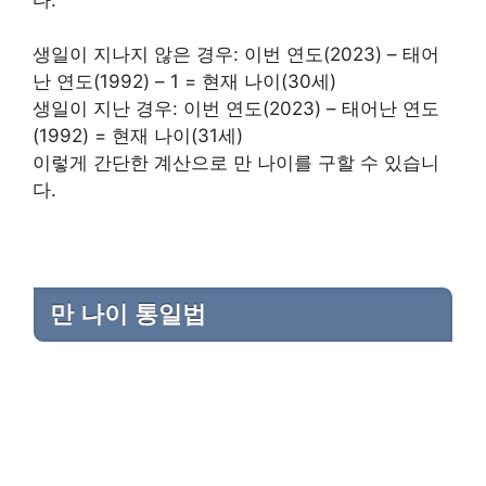
생일이 지나지 않은 경우: 이번 연도(2023) – 태어
난 연도(1992) – 1 = 현재 나이(30세)
생일이 지난 경우: 이번 연도(2023) – 태어난 연도
(1992) = 현재 나이(31세)
이렇게 간단한 계산으로 만 나이를 구할 수 있습니
다.
만 나이 통일법