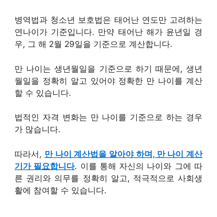
병역법과 청소년 보호법은 태어난 연도만 고려하는
연나이가 기준입니다. 만약 태어난 해가 윤년일 경
우, 그 해 2월 29일을 기준으로 계산합니다.
만 나이는 생년월일을 기준으로 하기 때문에, 생년
월일을 정확히 알고 있어야 정확한 만 나이를 계산
할 수 있습니다.
법적인 자격 변화는 만 나이를 기준으로 하는 경우
가 많습니다.
따라서,
만 나이 계산법을 알아야 하며, 만 나이 계산
기가 필요합니다
. 이를 통해 자신의 나이와 그에 따
른 권리와 의무를 정확히 알고, 적극적으로 사회생
활에 참여할 수 있습니다.