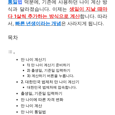
통일
법
덕분에, 기존에 사용하던 나이 계산 방
식과 달라졌습니다. 이제는
생일이 지날 때마
다 1살씩 추가하는 방식으로 계산
합니다. 따라
서,
빠른 년생이라는 개념
은 사라지게 됩니다.
목차
만 나이 계산기
1) 만 나이 계산기 준비하기
2) 출생일, 기준일 입력하기
3) 계산하기 버튼을 누릅니다.
2. 대한민국 법제처 만 나이 계산기
대한민국 법제처에 접속합니다.
출생일, 기준일 입력하기
만 나이에 따른 자격 변화
만 나이 계산
만 나이 통일법