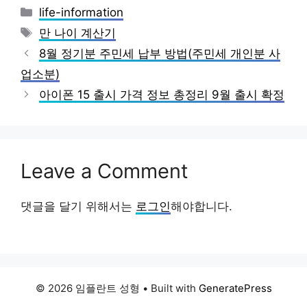
Categories
life-information
Tags
만 나이 계산기
8월 정기분 주민세 납부 방법(주민세 개인분 사
업소분)
아이폰 15 출시 가격 정보 총정리 9월 출시 확정
Leave a Comment
댓글을 달기 위해서는
로그인
해야합니다.
© 2026 임플란트 성형
• Built with
GeneratePress