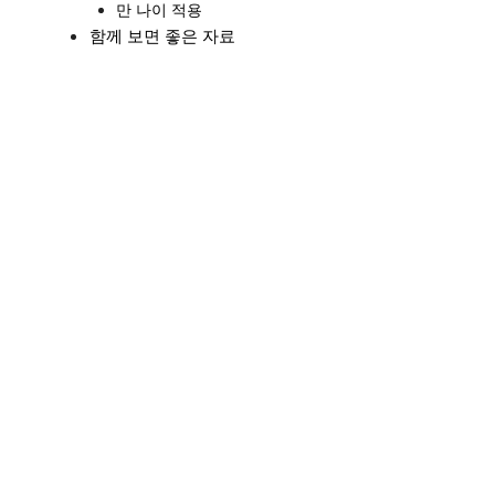
만 나이 적용
함께 보면 좋은 자료