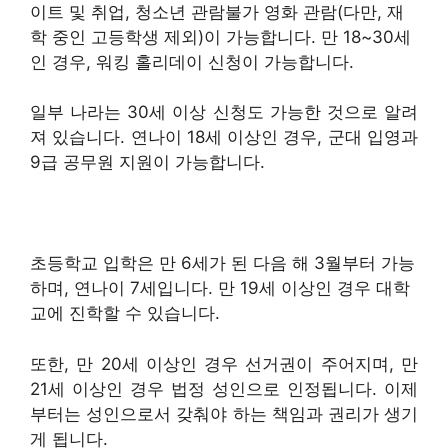
이트 및 취업, 청소년 관람불가 영화 관람(다만, 재
학 중인 고등학생 제외)이 가능합니다. 만 18~30세
인 경우, 워킹 홀리데이 신청이 가능합니다.
일부 나라는 30세 이상 신청도 가능한 것으로 알려
져 있습니다. 연나이 18세 이상인 경우, 군대 입영과
9급 공무원 지원이 가능합니다.
초등학교 입학은 만 6세가 된 다음 해 3월부터 가능
하며, 연나이 7세입니다. 만 19세 이상인 경우 대학
교에 진학할 수 있습니다.
또한, 만 20세 이상인 경우 선거권이 주어지며, 만
21세 이상인 경우 법정 성인으로 인정됩니다. 이제
부터는 성인으로서 갖춰야 하는 책임과 권리가 생기
게 됩니다.