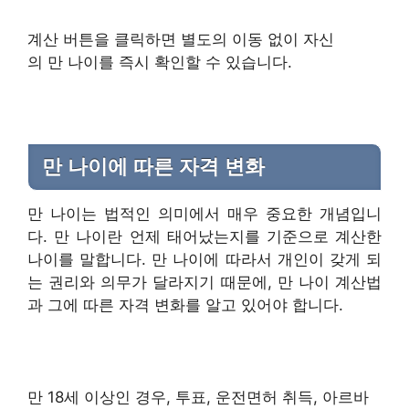
계산 버튼을 클릭하면 별도의 이동 없이 자신
의 만 나이를 즉시 확인할 수 있습니다.
만 나이에 따른 자격 변화
만 나이는 법적인 의미에서 매우 중요한 개념입니
다. 만 나이란 언제 태어났는지를 기준으로 계산한
나이를 말합니다. 만 나이에 따라서 개인이 갖게 되
는 권리와 의무가 달라지기 때문에, 만 나이 계산법
과 그에 따른 자격 변화를 알고 있어야 합니다.
만 18세 이상인 경우, 투표, 운전면허 취득, 아르바