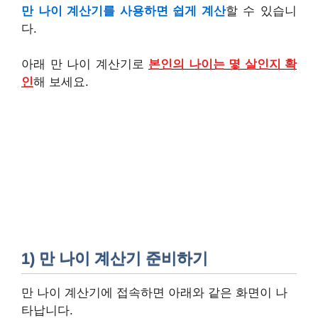
만 나이 계산기를 사용하면 쉽게 계산
할 수 있습니
다.
아래 만 나이 계산기로
본인의 나이는 몇 살인지 확
인
해 보세요.
1) 만 나이 계산기 준비하기
만 나이 계산기에 접속하면 아래와 같은 화면이 나
타납니다.