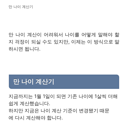
만 나이 계산기
만 나이 계산이 어려워서 나이를 어떻게 말해야 할
지 걱정이 되실 수도 있지만, 이제는 이 방식으로 말
하시면 됩니다.
만 나이 계산기
지금까지는 1월 1일이 되면 기존 나이에 1살씩 더해
쉽게 계산했습니다.
하지만 지금은 나이 계산 기준이 변경됐기 때문
에 다시 계산해야 합니다.