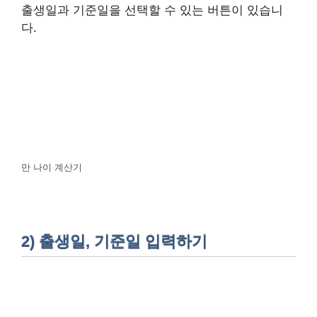
출생일과 기준일을 선택할 수 있는 버튼이 있습니
다.
만 나이 계산기
2) 출생일, 기준일 입력하기