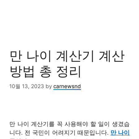
만 나이 계산기 계산
방법 총 정리
10월 13, 2023
by
carnewsnd
만 나이 계산기를 꼭 사용해야 할 일이 생겼습
니다. 전 국민이 어려지기 때문입니다.
만 나이