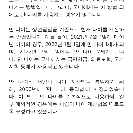
나가는 방법입니다. 그러나, 국내에서는 이 방법 외
에도 만 나이를 사용하는 경우가 많습니다.
만 나이는 생년월일을 기준으로 현재 나이를 계산하
는 방법입니다. 예를 들어, 2021년 7월 1일에 태어
난 아이의 경우, 2022년 1월 1일에 만 나이 1세가 되
며, 2022년 7월 1일에는 만 나이 2세가 됩니
다. 만 나이는 국내에서는 국민연금, 의료보험, 국가
시험 등에서 사용되고 있습니다.
만 나이와 서양의 나이 계산법을 통일하기 위
해, 2000년에 ‘만 나이 통일법’이 제정되었습니
다. 이 법은 만 나이를 기본적으로 사용하되, 일
부 예외적인 경우에는 서양의 나이 계산법을 따르도
록 규정하고 있습니다.