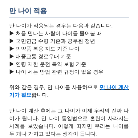
만 나이 적용
만 나이가 적용되는 경우는 다음과 같습니다.
▶ 처음 만나는 사람이 나이를 물어볼 때
▶ 국민연금 수령 기준과 공무원 정년
▶ 의약품 복용 지도 기준 나이
▶ 대중교통 경로우대 기준
▶ 연령 제한 운전 특약 보험 기준
▶ 나이 세는 방법 관련 규정이 없을 경우
위와 같은 경우, 만 나이를 사용하므로
만 나이 계산
기가 필요
합니다.
만 나이 계산 후에는 그 나이가 이제 우리의 진짜 나
이가 됩니다. 만 나이 통일법으로 혼란이 사라지는
사례를 보았습니다. 이렇게 따지면 우리는 나이를
두 개나 가지고 있다는 생각이 듭니다.