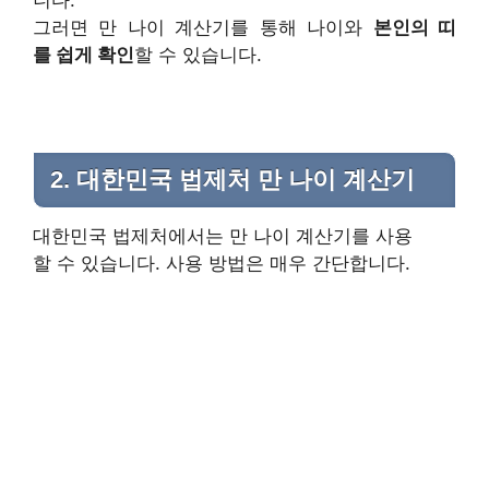
니다.
그러면 만 나이 계산기를 통해 나이와
본인의 띠
를 쉽게 확인
할 수 있습니다.
2. 대한민국 법제처 만 나이 계산기
대한민국 법제처에서는 만 나이 계산기를 사용
할 수 있습니다. 사용 방법은 매우 간단합니다.