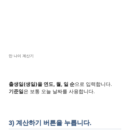
만 나이 계산기
출생일(생일)을 연도, 월, 일 순
으로 입력합니다.
기준일
은 보통 오늘 날짜를 사용합니다.
3) 계산하기 버튼을 누릅니다.